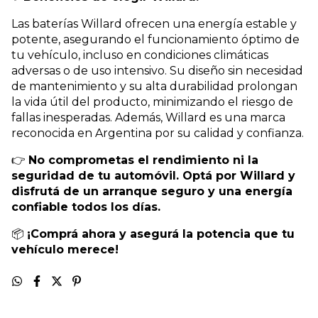
Las baterías Willard ofrecen una energía estable y
potente, asegurando el funcionamiento óptimo de
tu vehículo, incluso en condiciones climáticas
adversas o de uso intensivo. Su diseño sin necesidad
de mantenimiento y su alta durabilidad prolongan
la vida útil del producto, minimizando el riesgo de
fallas inesperadas. Además, Willard es una marca
reconocida en Argentina por su calidad y confianza.
👉
No comprometas el rendimiento ni la
seguridad de tu automóvil. Optá por Willard y
disfrutá de un arranque seguro y una energía
confiable todos los días.
📦
¡Comprá ahora y asegurá la potencia que tu
vehículo merece!