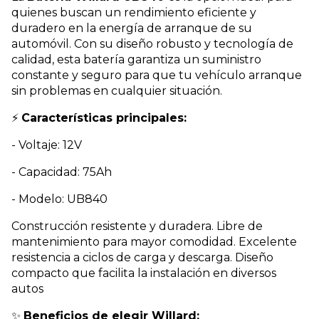
quienes buscan un rendimiento eficiente y
duradero en la energía de arranque de su
automóvil. Con su diseño robusto y tecnología de
calidad, esta batería garantiza un suministro
constante y seguro para que tu vehículo arranque
sin problemas en cualquier situación.
⚡
Características principales:
- Voltaje: 12V
- Capacidad: 75Ah
- Modelo: UB840
Construcción resistente y duradera. Libre de
mantenimiento para mayor comodidad. Excelente
resistencia a ciclos de carga y descarga. Diseño
compacto que facilita la instalación en diversos
autos
✨
Beneficios de elegir Willard: