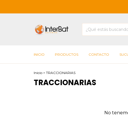
INICIO
PRODUCTOS
CONTACTO
SUC
Inicio
>
TRACCIONARIAS
TRACCIONARIAS
No tenemos