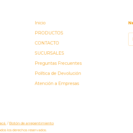
Inicio
N
PRODUCTOS
CONTACTO
SUCURSALES
Preguntas Frecuentes
Política de Devolución
Atención a Empresas
acá.
/
Botón de arrepentimiento
dos los derechos reservados.